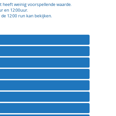
 heeft weinig voorspellende waarde.
r en 12:00uur.
 de 12:00 run kan bekijken.