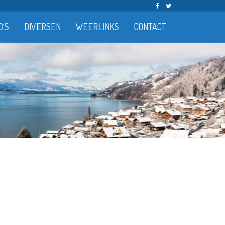
O´S
DIVERSEN
WEERLINKS
CONTACT