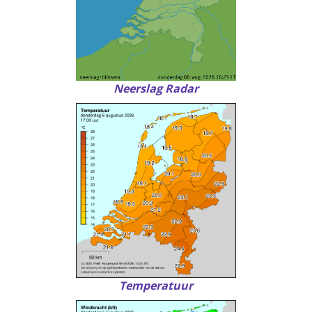
Neerslag Radar
Temperatuur